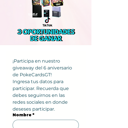
¡Participa en nuestro 
giveaway del 6 aniversario 
de PokeCardsGT!
Ingresa tus datos para 
participar. Recuerda que 
debes seguirnos en las 
redes sociales en donde 
deseses participar.
Nombre
*