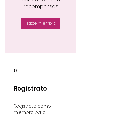
recompensas
Hazte miembro
01
Regístrate
Regístrate como
miembro para