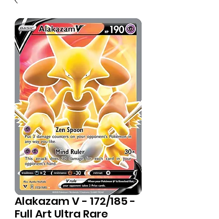
Alakazam V - 172/185 -
Full Art Ultra Rare