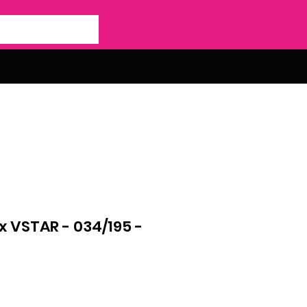
x VSTAR - 034/195 -