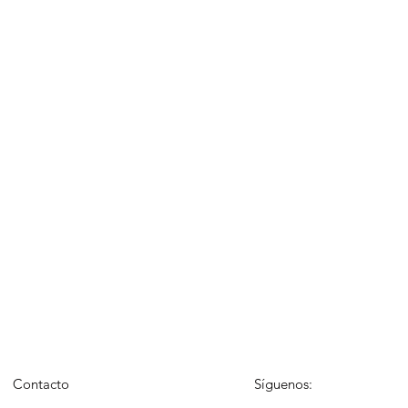
Contacto
Síguenos: