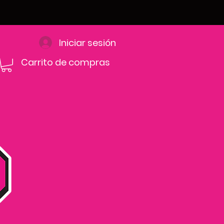
Iniciar sesión
Carrito de compras