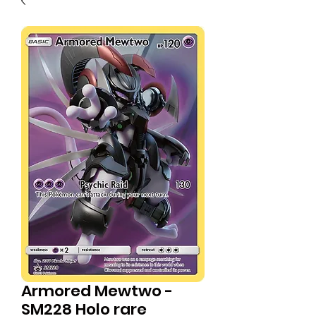
Armored Mewtwo -
SM228 Holo rare