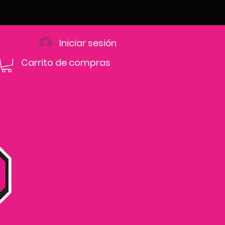
Iniciar sesión
Carrito de compras