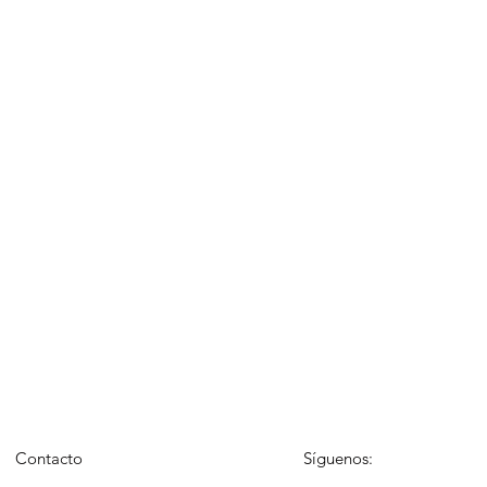
Contacto
Síguenos: