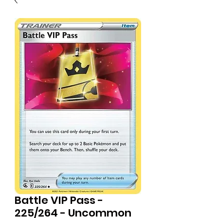
Battle VIP Pass -
225/264 - Uncommon