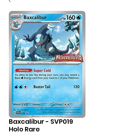
Baxcalibur - SVP019
Holo Rare