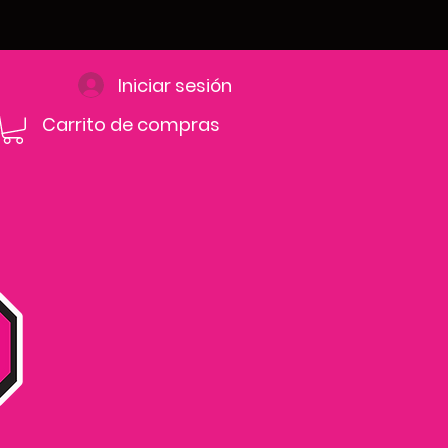
Iniciar sesión
Carrito de compras