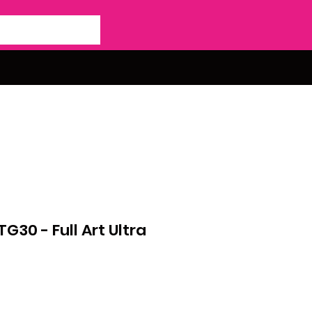
G30 - Full Art Ultra