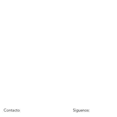
Contacto
Síguenos: