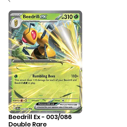
Beedrill Ex - 003/086
Double Rare