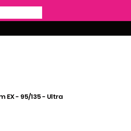
 EX - 95/135 - Ultra