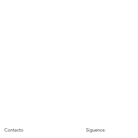
Contacto
Síguenos: