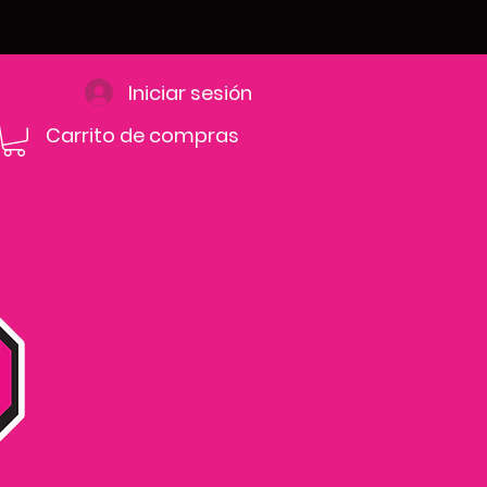
Iniciar sesión
Carrito de compras