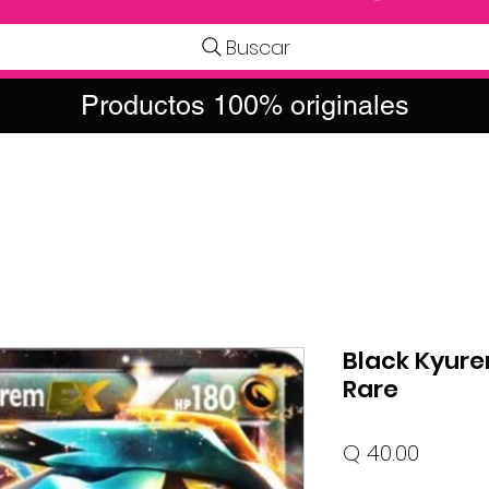
Buscar
Productos 100% originales
Black Kyurem
Rare
Precio
Q 40.00