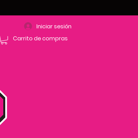
Iniciar sesión
Carrito de compras