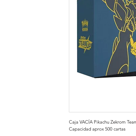
Caja VACÍA Pikachu Zekrom Team 
Capacidad aprox 500 cartas