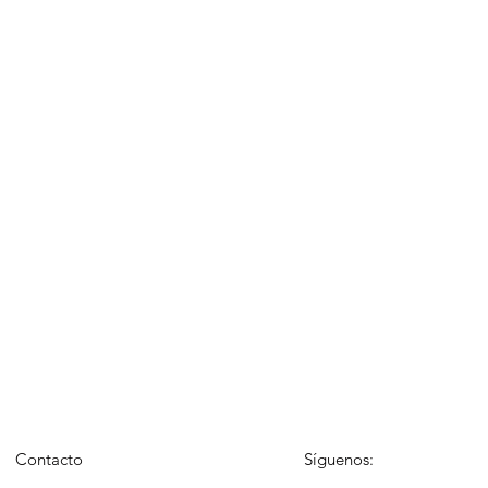
Contacto
Síguenos: