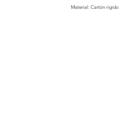
Material: Cartón rígido