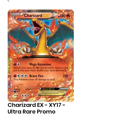
Charizard EX - XY17 -
Ultra Rare Promo