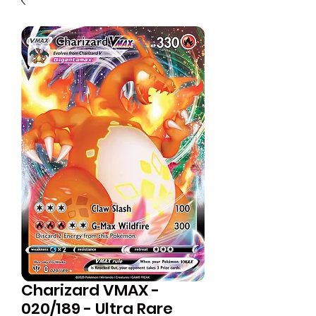
Charizard VMAX -
020/189 - Ultra Rare