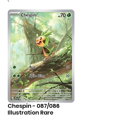
Chespin - 087/086
Illustration Rare