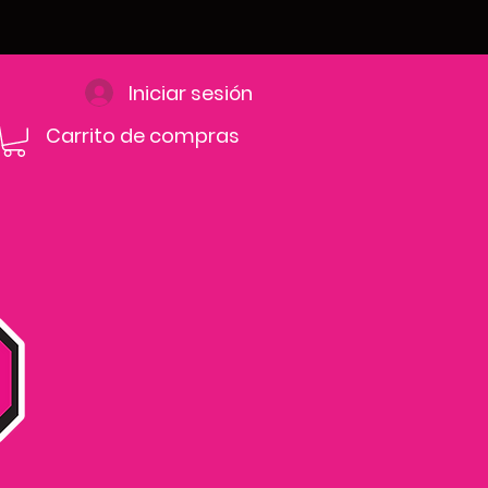
Iniciar sesión
Carrito de compras