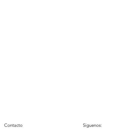
Contacto
Síguenos: