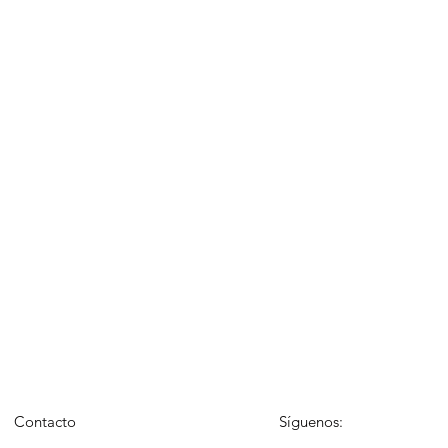
Contacto
Síguenos: