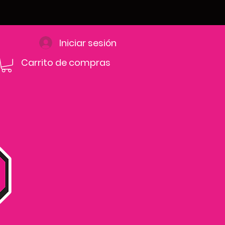
Iniciar sesión
Carrito de compras