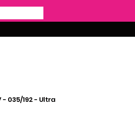
- 035/192 - Ultra