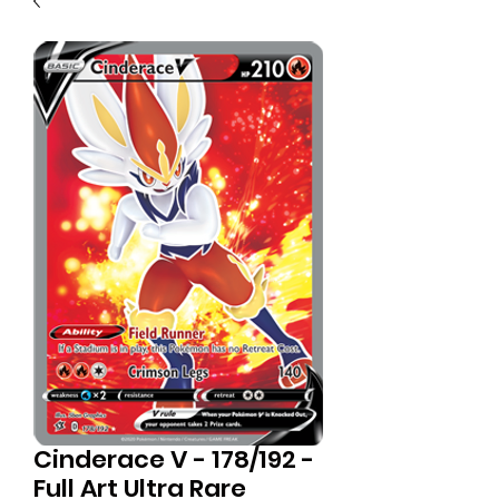
Cinderace V - 178/192 -
Full Art Ultra Rare