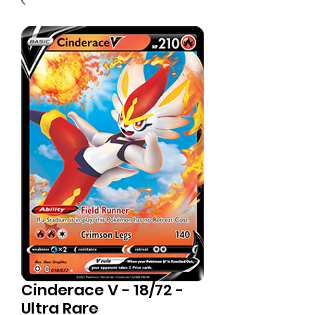
Cinderace V - 18/72 -
Ultra Rare