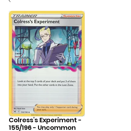
Colress's Experiment -
155/196 - Uncommon