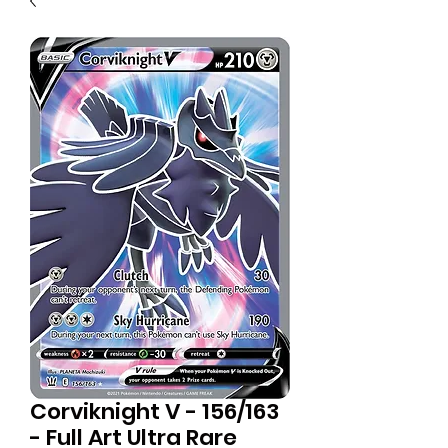
Corviknight V - 156/163
- Full Art Ultra Rare