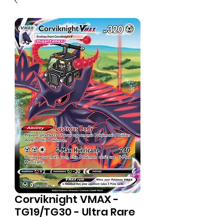
Corviknight VMAX -
TG19/TG30 - Ultra Rare