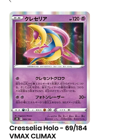
Cresselia Holo - 69/184
VMAX CLIMAX