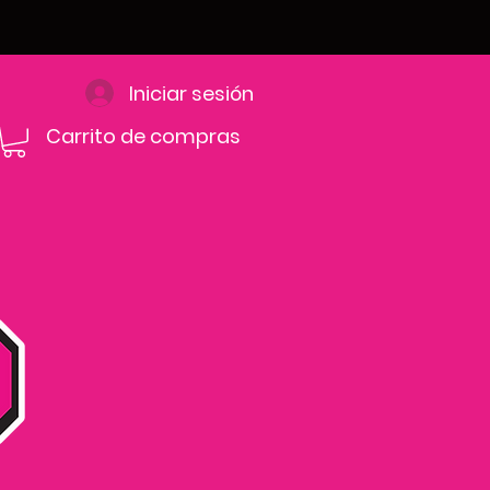
Iniciar sesión
Carrito de compras