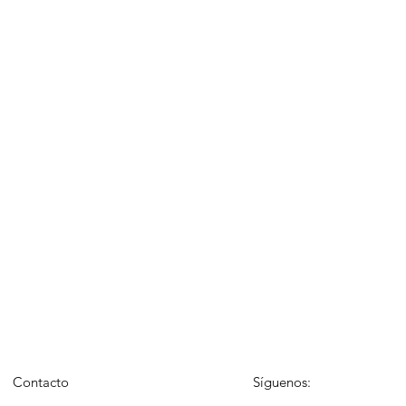
Contacto
Síguenos: