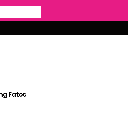
ng Fates