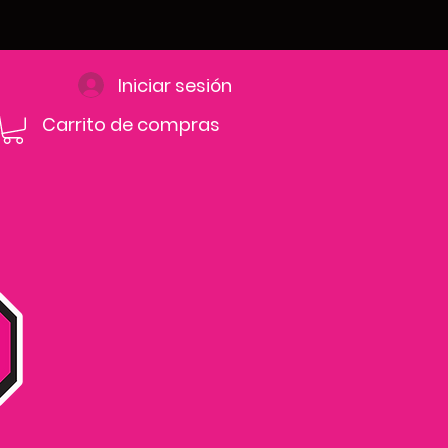
Iniciar sesión
Carrito de compras