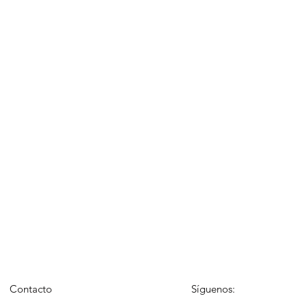
Contacto
Síguenos: