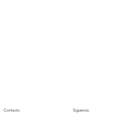
Contacto
Síguenos: