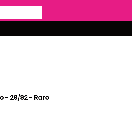
 - 29/82 - Rare