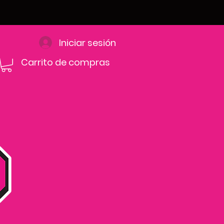
Iniciar sesión
Carrito de compras