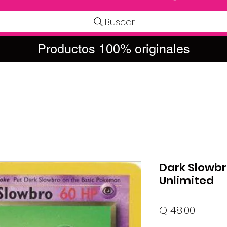
Buscar
Productos 100% originales
Dark Slowbro
Unlimited
Precio
Q 48.00