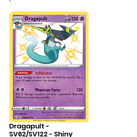
Dragapult -
SV62/SV122 - Shiny