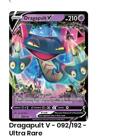
Dragapult V - 092/192 -
Ultra Rare