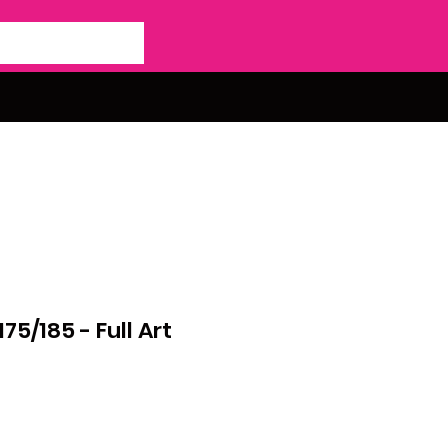
75/185 - Full Art