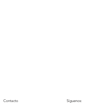
Contacto
Síguenos: