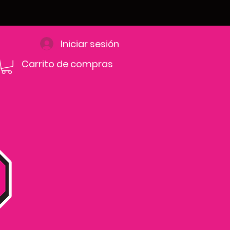
Iniciar sesión
Carrito de compras