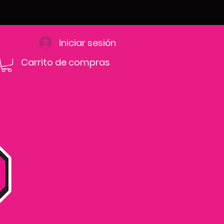
Iniciar sesión
Carrito de compras