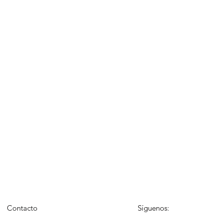
Contacto
Síguenos: