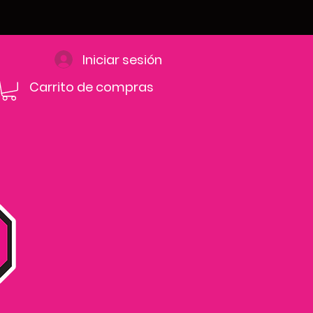
Iniciar sesión
Carrito de compras