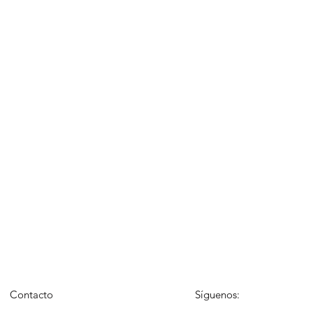
Contacto
Síguenos: