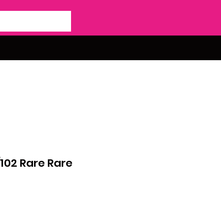
/102 Rare Rare