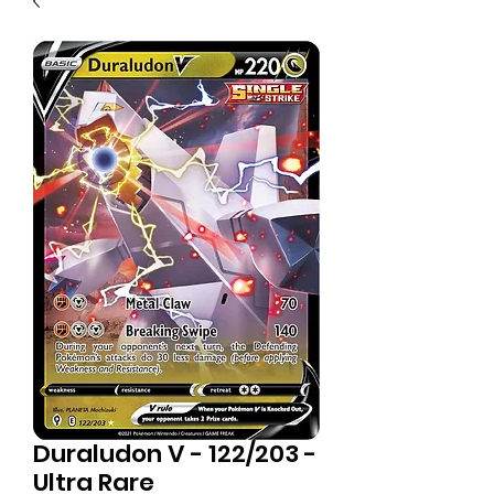
Duraludon V - 122/203 -
Ultra Rare