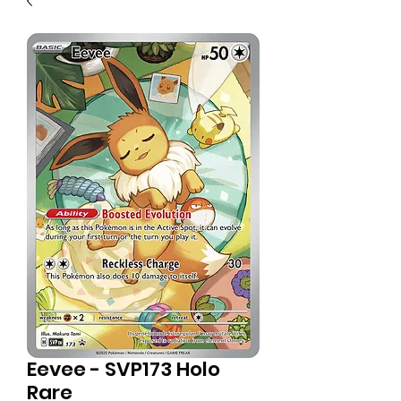
Eevee - SVP173 Holo
Rare