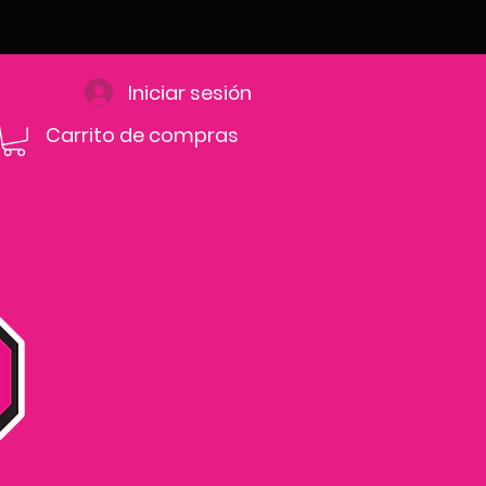
Iniciar sesión
Carrito de compras