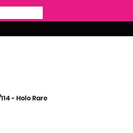
114 - Holo Rare