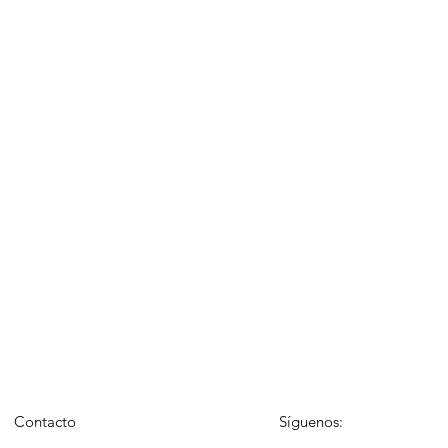
Contacto
Síguenos: