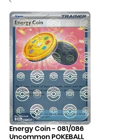
Energy Coin - 081/086
Uncommon POKEBALL