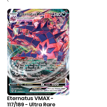
Eternatus VMAX -
117/189 - Ultra Rare