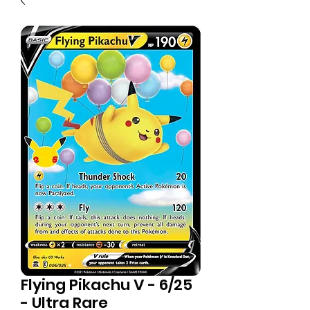
Flying Pikachu V - 6/25
- Ultra Rare