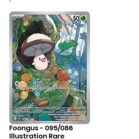
Foongus - 095/086
Illustration Rare