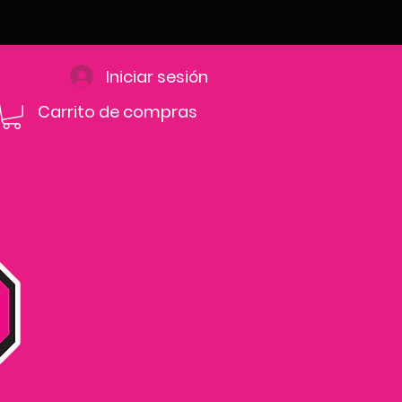
Iniciar sesión
Carrito de compras