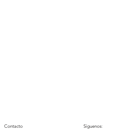
Contacto
Síguenos: