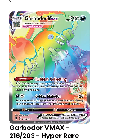
Garbodor VMAX -
216/203 - Hyper Rare