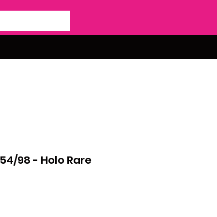
54/98 - Holo Rare