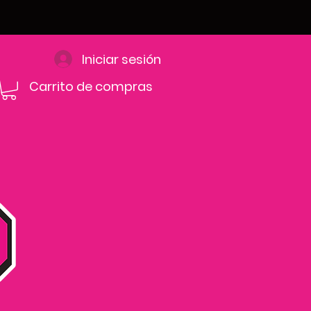
Iniciar sesión
Carrito de compras