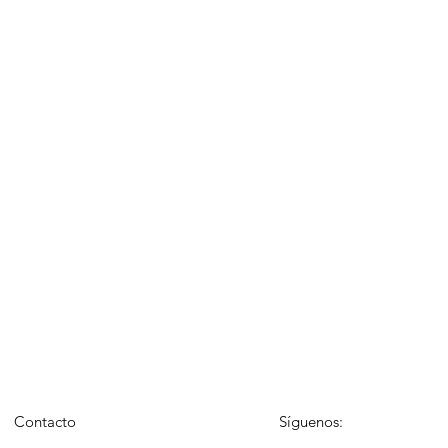
Contacto
Síguenos: