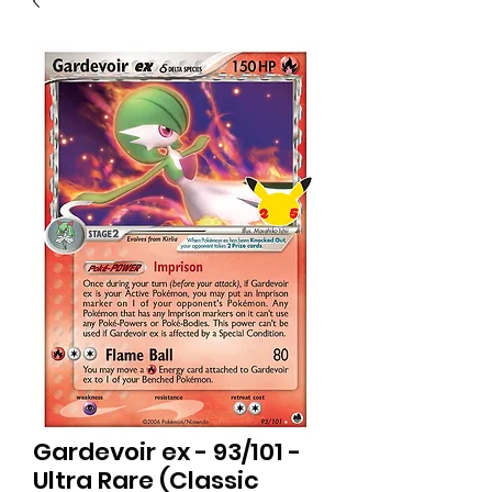
Gardevoir ex - 93/101 -
Ultra Rare (Classic