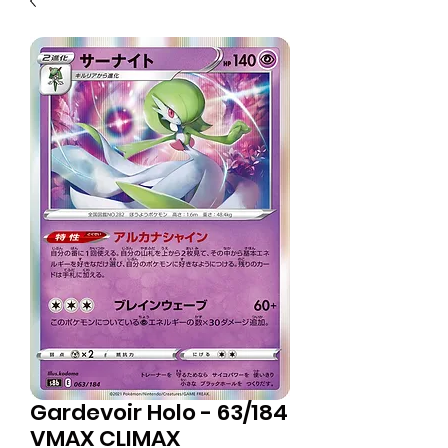
Gardevoir Holo - 63/184
VMAX CLIMAX