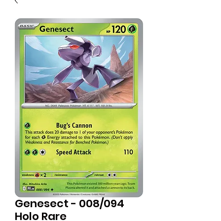
Genesect - 008/094
Holo Rare