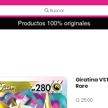
Buscar
Productos 100% originales
Giratina VST
Rare
Precio
Q 25.00