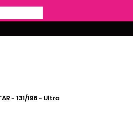
AR - 131/196 - Ultra