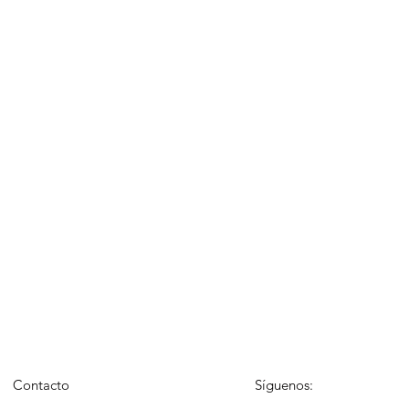
Contacto
Síguenos: