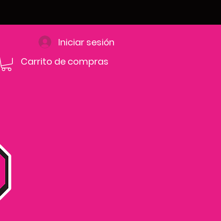
Iniciar sesión
Carrito de compras