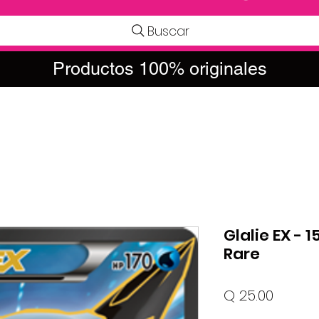
Buscar
Productos 100% originales
Glalie EX - 1
Rare
Precio
Q 25.00