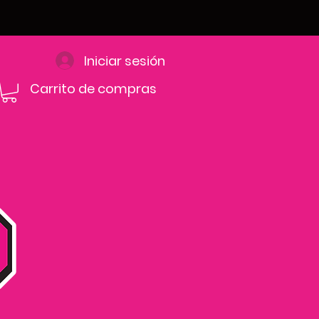
Iniciar sesión
Carrito de compras