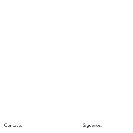
Contacto
Síguenos: