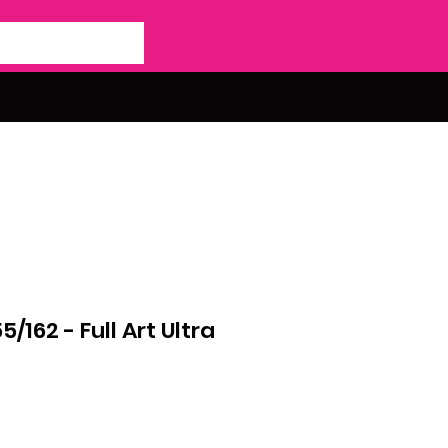
55/162 - Full Art Ultra