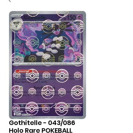
Gothitelle - 043/086
Holo Rare POKEBALL