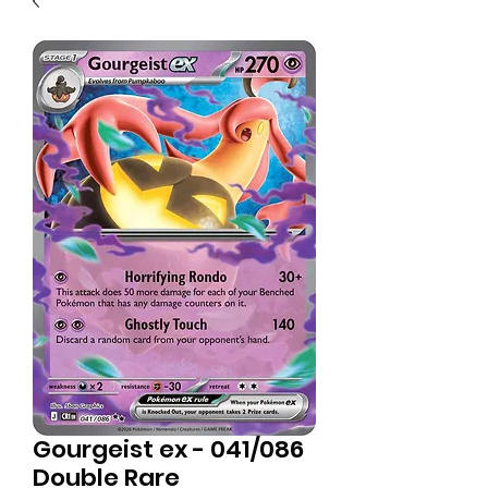
Gourgeist ex - 041/086
Double Rare