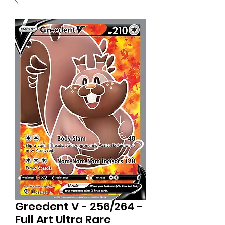
Greedent V - 256/264 -
Full Art Ultra Rare