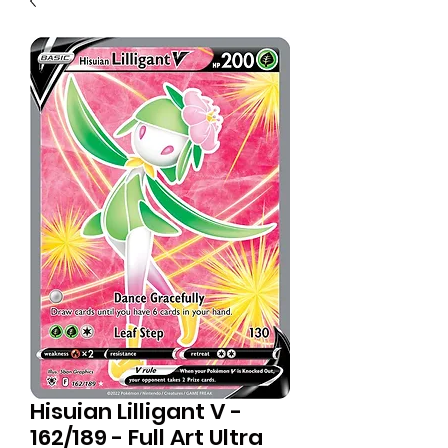
Hisuian Lilligant V -
162/189 - Full Art Ultra